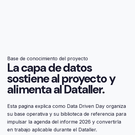
Base de conocimiento del proyecto
La capa de datos
sostiene al proyecto y
alimenta al Dataller.
Esta pagina explica como Data Driven Day organiza
su base operativa y su biblioteca de referencia para
impulsar la agenda del informe 2026 y convertirla
en trabajo aplicable durante el Dataller.