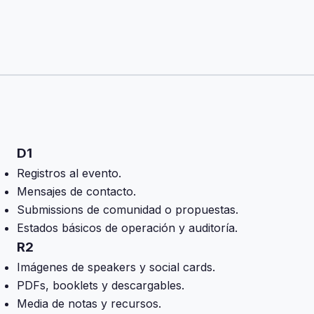
D1
Registros al evento.
Mensajes de contacto.
Submissions de comunidad o propuestas.
Estados básicos de operación y auditoría.
R2
Imágenes de speakers y social cards.
PDFs, booklets y descargables.
Media de notas y recursos.